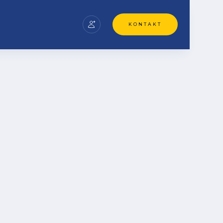
KONTAKT