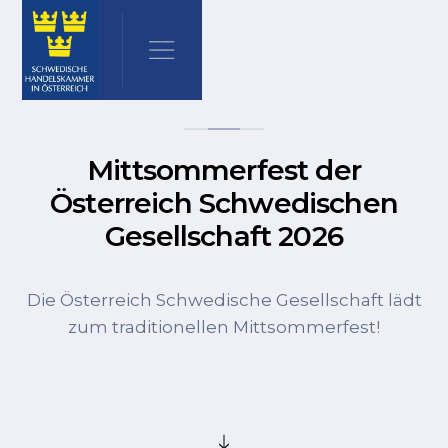
Mittsommerfest der
Österreich Schwedischen
Gesellschaft 2026
Die Österreich Schwedische Gesellschaft lädt
zum traditionellen Mittsommerfest!