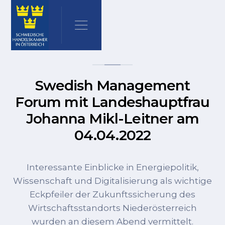
Swedish Management
Forum mit Landeshauptfrau
Johanna Mikl-Leitner am
04.04.2022
Interessante Einblicke in Energiepolitik,
Wissenschaft und Digitalisierung als wichtige
Eckpfeiler der Zukunftssicherung des
Wirtschaftsstandorts Niederösterreich
wurden an diesem Abend vermittelt.