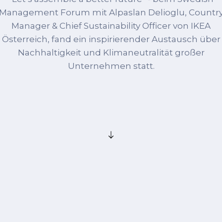
Management Forum mit Alpaslan Delioglu, Countr
Manager & Chief Sustainability Officer von IKEA
Österreich, fand ein inspirierender Austausch über
Nachhaltigkeit und Klimaneutralität großer
Unternehmen statt.